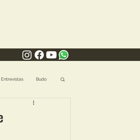
Entrevistas
Budo
e