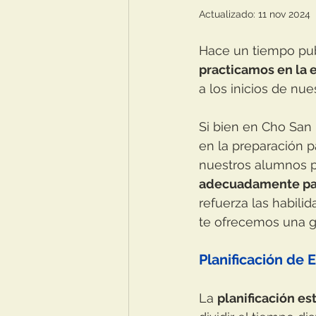
Actualizado:
11 nov 2024
Hace un tiempo pub
practicamos en la 
a los inicios de nue
Si bien en Cho San
en la preparación 
nuestros alumnos p
adecuadamente pa
refuerza las habili
te ofrecemos una g
Planificación de
La 
planificación e