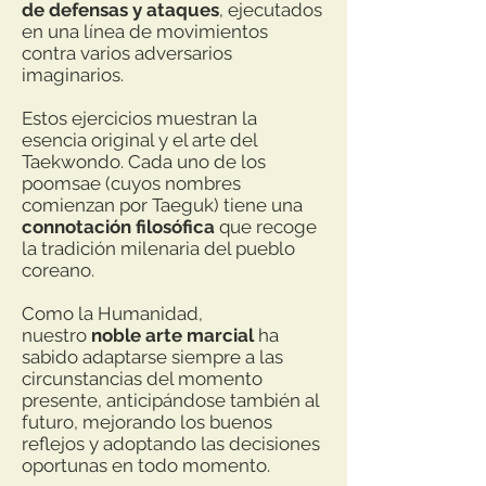
de defensas y ataques
, ejecutados
en una línea de movimientos
contra varios adversarios
imaginarios.
Estos ejercicios muestran la
esencia original y el arte del
Taekwondo. Cada uno de los
poomsae (cuyos nombres
comienzan por Taeguk) tiene una
connotación filosófica
que recoge
la tradición milenaria del pueblo
coreano.
Como la Humanidad,
nuestro
noble arte marcial
ha
sabido adaptarse siempre a las
circunstancias del momento
presente, anticipándose también al
futuro, mejorando los buenos
reflejos y adoptando las decisiones
oportunas en todo momento.