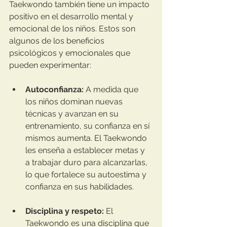
Taekwondo también tiene un impacto 
positivo en el desarrollo mental y 
emocional de los niños. Estos son 
algunos de los beneficios 
psicológicos y emocionales que 
pueden experimentar:
Autoconfianza:
 A medida que 
los niños dominan nuevas 
técnicas y avanzan en su 
entrenamiento, su confianza en sí 
mismos aumenta. El Taekwondo 
les enseña a establecer metas y 
a trabajar duro para alcanzarlas, 
lo que fortalece su autoestima y 
confianza en sus habilidades.
Disciplina y respeto:
 El 
Taekwondo es una disciplina que 