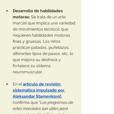
Desarrollo de habilidades 
motoras:
 Se trata de un arte 
marcial que implica una variedad 
de movimientos técnicos que 
requieren habilidades motoras 
finas y gruesas. Los niños 
practican patadas, puñetazos, 
diferentes tipos de pasos, etc, lo 
que mejora su destreza y 
fortalece su sistema 
neuromuscular.
En el 
artículo de revisión 
sistemática impulsado por 
Aleksandar Stamenković
, 
confirma que “
Los programas de 
artes marciales son útiles para 