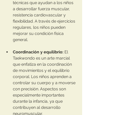
técnicas que ayudan a los niños 
a desarrollar fuerza muscular, 
resistencia cardiovascular y 
flexibilidad. A través de ejercicios 
regulares, los niños pueden 
mejorar su condición física 
general.
Coordinación y equilibrio:
 El 
Taekwondo es un arte marcial 
que enfatiza en la coordinación 
de movimientos y el equilibrio 
corporal. Los niños aprenden a 
controlar su cuerpo y a moverse 
con precisión. Aspectos son 
especialmente importantes 
durante la infancia, ya que 
contribuyen al desarrollo 
neuromuscular.