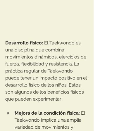
Desarrollo físico: 
El Taekwondo es 
una disciplina que combina 
movimientos dinámicos, ejercicios de 
fuerza, flexibilidad y resistencia. La 
práctica regular de Taekwondo 
puede tener un impacto positivo en el 
desarrollo físico de los niños. Estos 
son algunos de los beneficios físicos 
que pueden experimentar: 
Mejora de la condición física:
 El 
Taekwondo implica una amplia 
variedad de movimientos y 