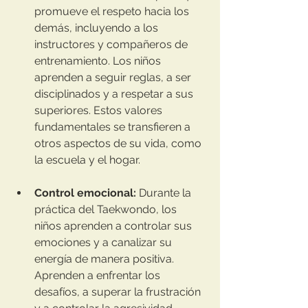
promueve el respeto hacia los 
demás, incluyendo a los 
instructores y compañeros de 
entrenamiento. Los niños 
aprenden a seguir reglas, a ser 
disciplinados y a respetar a sus 
superiores. Estos valores 
fundamentales se transfieren a 
otros aspectos de su vida, como 
la escuela y el hogar.
Control emocional:
 Durante la 
práctica del Taekwondo, los 
niños aprenden a controlar sus 
emociones y a canalizar su 
energía de manera positiva. 
Aprenden a enfrentar los 
desafíos, a superar la frustración 