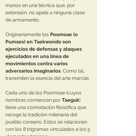
manos en una técnica que, por 
extensión, no apela a ninguna clase 
de armamento.⁣
Originariamente los 
Poomsae (o 
Pumses) en Taekwondo son 
ejercicios de defensas y ataques 
ejecutados en una línea de 
movimientos contra varios 
adversarios imaginarios
. Como tal, 
transmiten la esencia del arte marcial. 
Cada uno de los Poomsae (cuyos 
nombres comienzan por 
Taeguk
) 
tiene una connotación filosófica que 
recoge la tradición milenaria del 
pueblo coreano.⁣⁣ Estos se relacionan 
con los 8 trigramas vinculados a los 5 