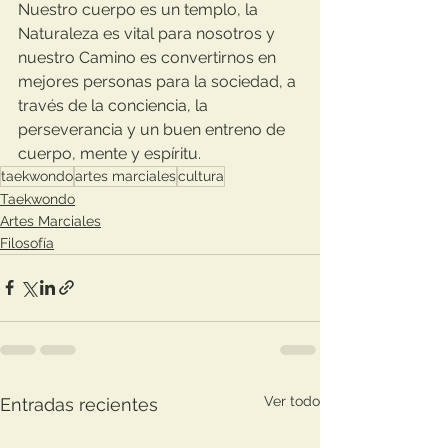
Nuestro cuerpo es un templo, la 
Naturaleza es vital para nosotros y 
nuestro Camino es convertirnos en 
mejores personas para la sociedad, a 
través de la conciencia, la 
perseverancia y un buen entreno de 
cuerpo, mente y espíritu. 
taekwondo
artes marciales
cultura
Taekwondo
Artes Marciales
Filosofía
Ver todo
Entradas recientes