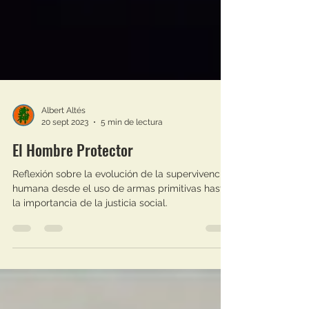
Albert Altés
20 sept 2023
5 min de lectura
El Hombre Protector
Reflexión sobre la evolución de la supervivencia
humana desde el uso de armas primitivas hasta
la importancia de la justicia social.