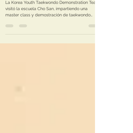
San
La Korea Youth Taekwondo Demonstration Team
visitó la escuela Cho San, impartiendo una
master class y demostración de taekwondo
coreano.