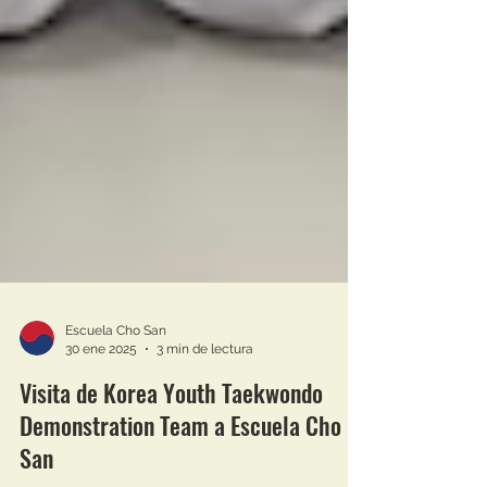
Escuela Cho San
30 ene 2025
3 min de lectura
Visita de Korea Youth Taekwondo
Demonstration Team a Escuela Cho