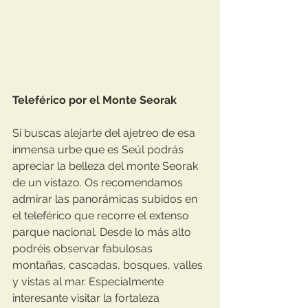
Teleférico por el Monte Seorak
Si buscas alejarte del ajetreo de esa 
inmensa urbe que es Seúl podrás 
apreciar la belleza del monte Seorak 
de un vistazo. Os recomendamos 
admirar las panorámicas subidos en 
el teleférico que recorre el extenso 
parque nacional. Desde lo más alto 
podréis observar fabulosas 
montañas, cascadas, bosques, valles 
y vistas al mar. Especialmente 
interesante visitar la fortaleza 