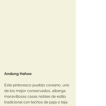
Andong Hahoe
Este pintoresco pueblo coreano, uno 
de los mejor conservados, alberga 
maravillosas casas nobles de estilo 
tradicional con techos de paja o teja. 