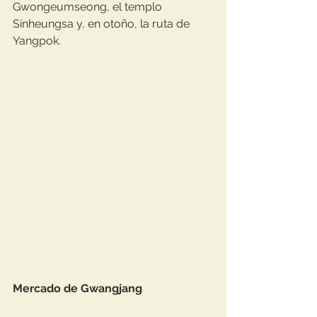
Gwongeumseong, el templo 
Sinheungsa y, en otoño, la ruta de 
Yangpok.
Mercado de Gwangjang