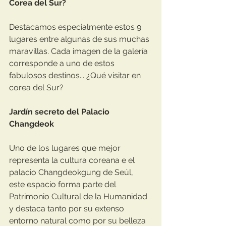
Corea del Sur? 
Destacamos especialmente estos 9 
lugares entre algunas de sus muchas 
maravillas. Cada imagen de la galería 
corresponde a uno de estos 
fabulosos destinos... ¿Qué visitar en 
corea del Sur?
Jardín secreto del Palacio 
Changdeok
Uno de los lugares que mejor 
representa la cultura coreana e el 
palacio Changdeokgung de Seúl, 
este espacio forma parte del 
Patrimonio Cultural de la Humanidad 
y destaca tanto por su extenso 
entorno natural como por su belleza 