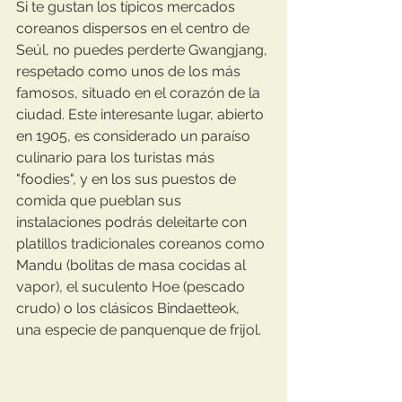
Si te gustan los típicos mercados 
coreanos dispersos en el centro de 
Seúl, no puedes perderte Gwangjang, 
respetado como unos de los más 
famosos, situado en el corazón de la 
ciudad. Este interesante lugar, abierto 
en 1905, es considerado un paraíso 
culinario para los turistas más 
"foodies", y en los sus puestos de 
comida que pueblan sus 
instalaciones podrás deleitarte con 
platillos tradicionales coreanos como 
Mandu (bolitas de masa cocidas al 
vapor), el suculento Hoe (pescado 
crudo) o los clásicos Bindaetteok, 
una especie de panquenque de frijol.