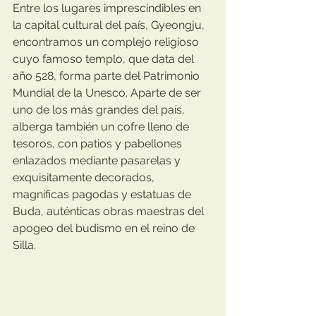
Entre los lugares imprescindibles en 
la capital cultural del país, Gyeongju, 
encontramos un complejo religioso 
cuyo famoso templo, que data del 
año 528, forma parte del Patrimonio 
Mundial de la Unesco. Aparte de ser 
uno de los más grandes del país, 
alberga también un cofre lleno de 
tesoros, con patios y pabellones 
enlazados mediante pasarelas y 
exquisitamente decorados, 
magníficas pagodas y estatuas de 
Buda, auténticas obras maestras del 
apogeo del budismo en el reino de 
Silla.