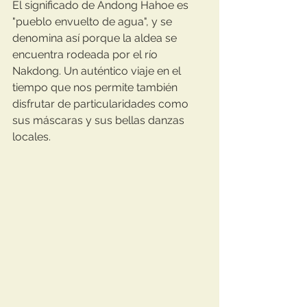
El significado de Andong Hahoe es 
"pueblo envuelto de agua", y se 
denomina así porque la aldea se 
encuentra rodeada por el río 
Nakdong. Un auténtico viaje en el 
tiempo que nos permite también 
disfrutar de particularidades como 
sus máscaras y sus bellas danzas 
locales.