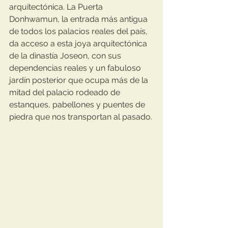
arquitectónica. La Puerta 
Donhwamun, la entrada más antigua 
de todos los palacios reales del país, 
da acceso a esta joya arquitectónica 
de la dinastía Joseon, con sus 
dependencias reales y un fabuloso 
jardín posterior que ocupa más de la 
mitad del palacio rodeado de 
estanques, pabellones y puentes de 
piedra que nos transportan al pasado.