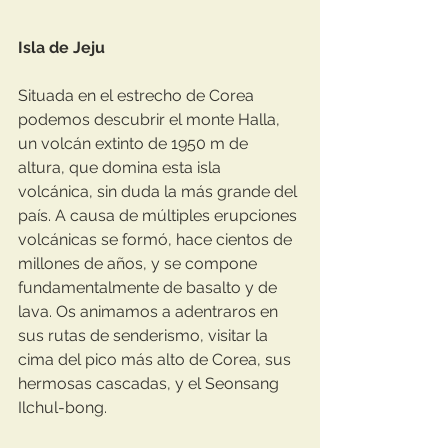
Isla de Jeju
Situada en el estrecho de Corea 
podemos descubrir el monte Halla, 
un volcán extinto de 1950 m de 
altura, que domina esta isla 
volcánica, sin duda la más grande del 
país. A causa de múltiples erupciones 
volcánicas se formó, hace cientos de 
millones de años, y se compone 
fundamentalmente de basalto y de 
lava. Os animamos a adentraros en 
sus rutas de senderismo, visitar la 
cima del pico más alto de Corea, sus 
hermosas cascadas, y el Seonsang 
Ilchul-bong.