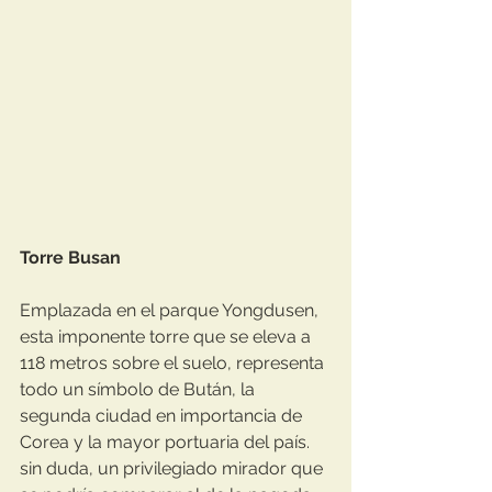
Torre Busan
Emplazada en el parque Yongdusen, 
esta imponente torre que se eleva a 
118 metros sobre el suelo, representa 
todo un símbolo de Bután, la 
segunda ciudad en importancia de 
Corea y la mayor portuaria del país. 
sin duda, un privilegiado mirador que 