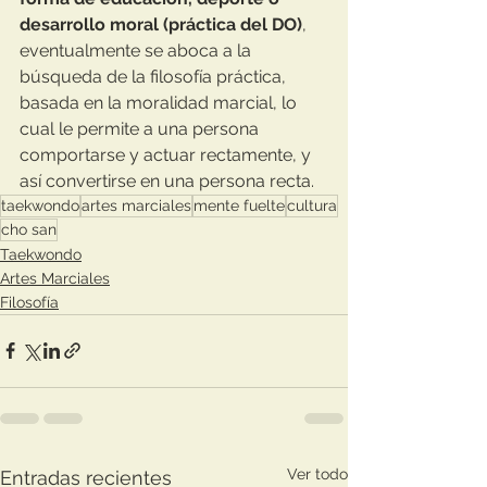
desarrollo moral (práctica del DO)
, 
eventualmente se aboca a la 
búsqueda de la filosofía práctica, 
basada en la moralidad marcial, lo 
cual le permite a una persona 
comportarse y actuar rectamente, y 
así convertirse en una persona recta.
taekwondo
artes marciales
mente fuelte
cultura
cho san
Taekwondo
Artes Marciales
Filosofía
Ver todo
Entradas recientes