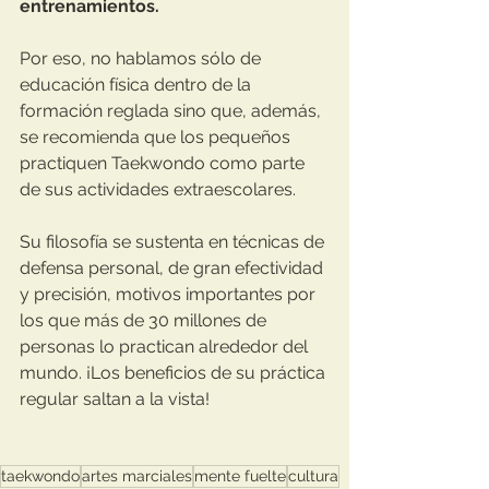
entrenamientos.
Por eso, no hablamos sólo de 
educación física dentro de la 
formación reglada sino que, además, 
se recomienda que los pequeños 
practiquen Taekwondo como parte 
de sus actividades extraescolares.
Su filosofía se sustenta en técnicas de 
defensa personal, de gran efectividad 
y precisión, motivos importantes por 
los que más de 30 millones de 
personas lo practican alrededor del 
mundo. ¡Los beneficios de su práctica 
regular saltan a la vista!
taekwondo
artes marciales
mente fuelte
cultura