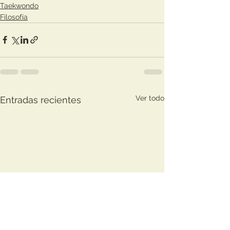
Taekwondo
Filosofía
Ver todo
Entradas recientes