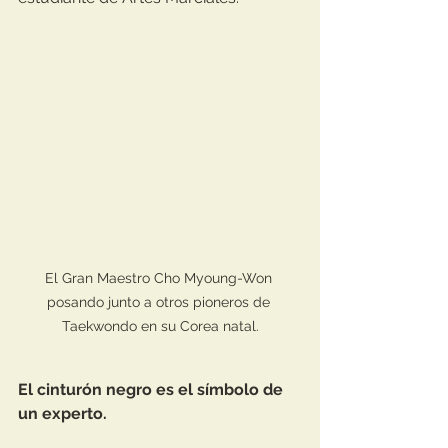
El Gran Maestro Cho Myoung-Won 
posando junto a otros pioneros de 
Taekwondo en su Corea natal.
El cinturón negro es el símbolo de 
un experto.