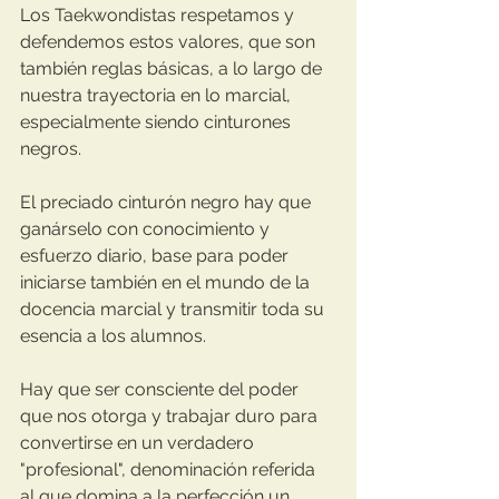
Los Taekwondistas respetamos y 
defendemos estos valores, que son 
también reglas básicas, a lo largo de 
nuestra trayectoria en lo marcial, 
especialmente siendo cinturones 
negros.
El preciado cinturón negro hay que 
ganárselo con conocimiento y 
esfuerzo diario, base para poder 
iniciarse también en el mundo de la 
docencia marcial y transmitir toda su 
esencia a los alumnos. 
Hay que ser consciente del poder 
que nos otorga y trabajar duro para 
convertirse en un verdadero 
"profesional", denominación referida 
al que domina a la perfección un 