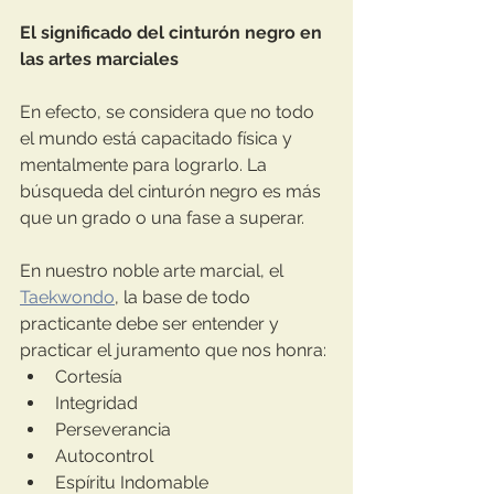
El significado del cinturón negro en 
las artes marciales
En efecto, se considera que no todo 
el mundo está capacitado física y 
mentalmente para lograrlo. La 
búsqueda del cinturón negro es más 
que un grado o una fase a superar.
En nuestro noble arte marcial, el 
Taekwondo
, la base de todo 
practicante debe ser entender y 
practicar el juramento que nos honra: 
Cortesía
Integridad
Perseverancia
Autocontrol
Espíritu Indomable