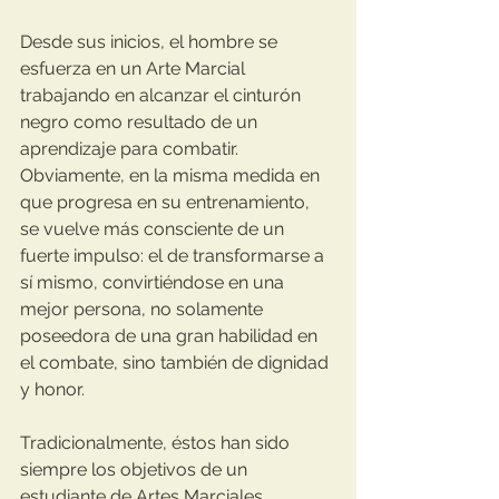
Desde sus inicios, el hombre se 
esfuerza en un Arte Marcial 
trabajando en alcanzar el cinturón 
negro como resultado de un 
aprendizaje para combatir. 
Obviamente, en la misma medida en 
que progresa en su entrenamiento, 
se vuelve más consciente de un 
fuerte impulso: el de transformarse a 
sí mismo, convirtiéndose en una 
mejor persona, no solamente 
poseedora de una gran habilidad en 
el combate, sino también de dignidad 
y honor.
Tradicionalmente, éstos han sido 
siempre los objetivos de un 
estudiante de Artes Marciales.