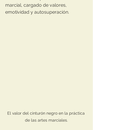
marcial, cargado de valores, 
emotividad y autosuperación.
El valor del cinturón negro en la práctica 
de las artes marciales.