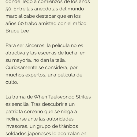
donde llegó a comienzos de los años 
50. Entre las anécdotas del mundo 
marcial cabe destacar que en los 
años 60 trabó amistad con el mítico 
Bruce Lee.
Para ser sinceros, la película no es 
atractiva y las escenas de lucha, en 
su mayoría, no dan la talla. 
Curiosamente se considera, por 
muchos expertos, una película de 
culto.
La trama de When Taekwondo Strikes 
es sencilla. Tras descubrir a un 
patriota coreano que se niega a 
inclinarse ante las autoridades 
invasoras, un grupo de tiránicos 
soldados japoneses lo acorralan en 