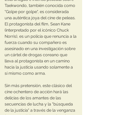
Taekwondo, también conocida como 
"Golpe por golpe", es considerada 
una auténtica joya del cine de peleas. 
El protagonista del film, Sean Kane 
(interpretado por el icónico Chuck 
Norris), es un policía que renuncia a la 
fuerza cuando su compañero es 
asesinado en una investigación sobre 
un cártel de drogas coreano que 
lleva al protagonista en un camino 
hacia la justicia usando solamente a 
sí mismo como arma.
Sin más pretensión, este clásico del 
cine ochentero de acción hará las 
delicias de los amantes de las 
secuencias de lucha y la "búsqueda 
de la justicia" a través de la venganza 