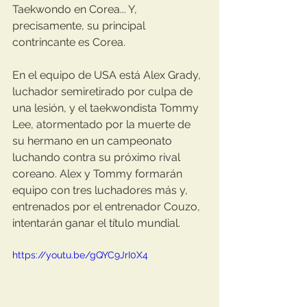
Taekwondo en Corea... Y, 
precisamente, su principal 
contrincante es Corea. 
En el equipo de USA está Alex Grady, 
luchador semiretirado por culpa de 
una lesión, y el taekwondista Tommy 
Lee, atormentado por la muerte de 
su hermano en un campeonato 
luchando contra su próximo rival 
coreano. Alex y Tommy formarán 
equipo con tres luchadores más y, 
entrenados por el entrenador Couzo, 
intentarán ganar el título mundial.
https://youtu.be/gQYC9JrI0X4