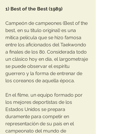
1) Best of the Best (1989)
Campeón de campeones (Best of the 
best, en su título original) es una 
mítica película que se hizo famosa 
entre los aficionados del Taekwondo 
a finales de los 80. Considerada todo 
un clásico hoy en día, el largometraje 
se puede observar el espíritu 
guerrero y la forma de entrenar de 
los coreanos de aquella época.
En el filme, un equipo formado por 
los mejores deportistas de los 
Estados Unidos se prepara 
duramente para competir en 
representación de su país en el 
campeonato del mundo de 