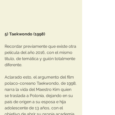
5) Taekwondo (1998)
Recordar previamente que existe otra 
película del año 2016, con el mismo 
título, de temática y guión totalmente 
diferente. 
Aclarado esto, el argumento del film 
polaco-coreano Taekwondo, de 1998, 
narra la vida del Maestro Kim quien 
se traslada a Polonia, dejando en su 
país de origen a su esposa e hija 
adolescente de 13 años, con el 
objetivo de abrir su propia academia 