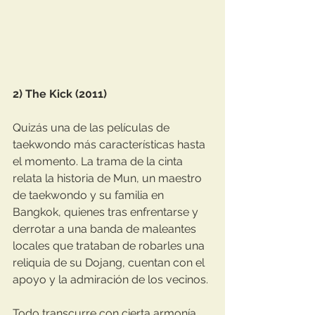
2) The Kick (2011)
Quizás una de las películas de 
taekwondo más características hasta 
el momento. La trama de la cinta 
relata la historia de Mun, un maestro 
de taekwondo y su familia en 
Bangkok, quienes tras enfrentarse y 
derrotar a una banda de maleantes 
locales que trataban de robarles una 
reliquia de su Dojang, cuentan con el 
apoyo y la admiración de los vecinos.
Todo transcurre con cierta armonía 