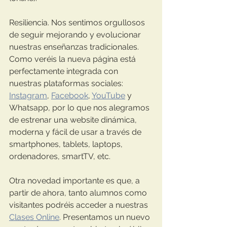
Resiliencia. Nos sentimos orgullosos 
de seguir mejorando y evolucionar 
nuestras enseñanzas tradicionales. 
Como veréis la nueva página está 
perfectamente integrada con 
nuestras plataformas sociales: 
Instagram
, 
Facebook
, 
YouTube
 y 
Whatsapp, por lo que nos alegramos 
de estrenar una website dinámica, 
moderna y fácil de usar a través de 
smartphones, tablets, laptops, 
ordenadores, smartTV, etc.
Otra novedad importante es que, a 
partir de ahora, tanto alumnos como 
visitantes podréis acceder a nuestras 
Clases Online
. Presentamos un nuevo 