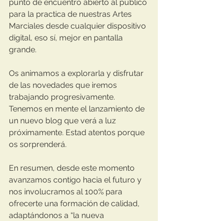
punto de encuentro abierto al público 
para la practica de nuestras Artes 
Marciales desde cualquier dispositivo 
digital, eso sí, mejor en pantalla 
grande.
Os animamos a explorarla y disfrutar 
de las novedades que iremos 
trabajando progresivamente. 
Tenemos en mente el lanzamiento de 
un nuevo blog que verá a luz 
próximamente. Estad atentos porque 
os sorprenderá.
En resumen, desde este momento 
avanzamos contigo hacia el futuro y 
nos involucramos al 100% para 
ofrecerte una formación de calidad, 
adaptándonos a “la nueva 